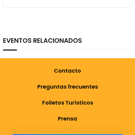
EVENTOS RELACIONADOS
Contacto
Preguntas frecuentes
Folletos Turísticos
Prensa