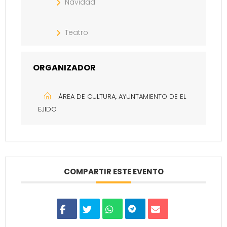
Navidad
Teatro
ORGANIZADOR
ÁREA DE CULTURA, AYUNTAMIENTO DE EL
EJIDO
COMPARTIR ESTE EVENTO