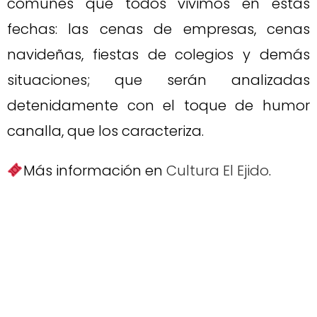
comunes que todos vivimos en estas
fechas: las cenas de empresas, cenas
navideñas, fiestas de colegios y demás
situaciones; que serán analizadas
detenidamente con el toque de humor
canalla, que los caracteriza.
Más información en
Cultura El Ejido
.