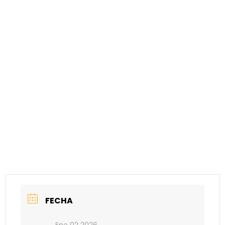
FECHA