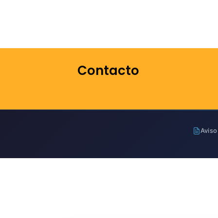
Contacto
Aviso