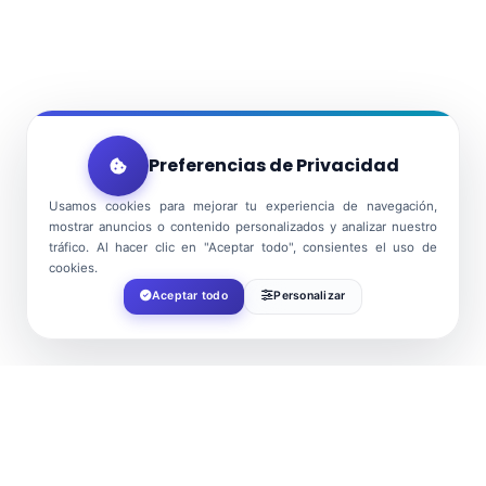
Preferencias de Privacidad
Usamos cookies para mejorar tu experiencia de navegación,
mostrar anuncios o contenido personalizados y analizar nuestro
tráfico. Al hacer clic en "Aceptar todo", consientes el uso de
cookies.
Aceptar todo
Personalizar