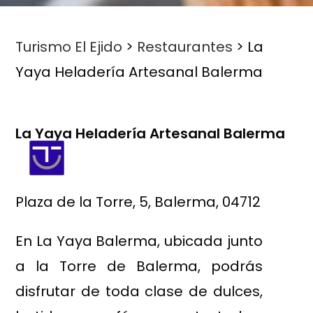
Turismo El Ejido
>
Restaurantes
>
La
Yaya Heladería Artesanal Balerma
La Yaya Heladería Artesanal Balerma
Plaza de la Torre, 5, Balerma, 04712
En La Yaya Balerma, ubicada junto
a la Torre de Balerma, podrás
disfrutar de toda clase de dulces,