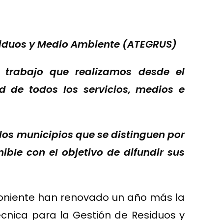
Residuos y Medio Ambiente (ATEGRUS)
 trabajo que realizamos desde el
d de todos los servicios, medios e
los municipios que se distinguen por
ible con el objetivo de difundir sus
Poniente han renovado un año más la
Técnica para la Gestión de Residuos y