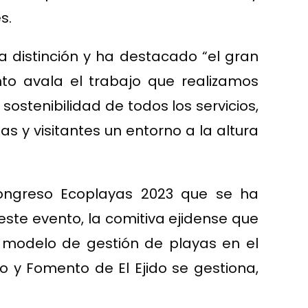
s.
a distinción y ha destacado “el gran
nto avala el trabajo que realizamos
ostenibilidad de todos los servicios,
as y visitantes un entorno a la altura
ongreso Ecoplayas 2023 que se ha
este evento, la comitiva ejidense que
l modelo de gestión de playas en el
 y Fomento de El Ejido se gestiona,