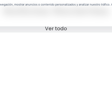
egación, mostrar anuncios o contenido personalizados y analizar nuestro tráfico. Al
Noticias Recientes
Ver todo