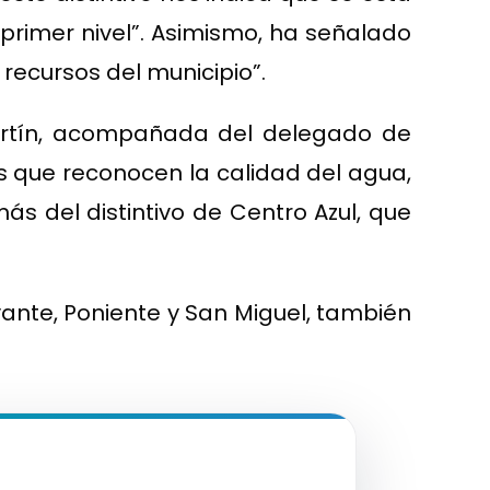
 primer nivel”. Asimismo, ha señalado
recursos del municipio”.
artín, acompañada del delegado de
s que reconocen la calidad del agua,
más del distintivo de Centro Azul, que
vante, Poniente y San Miguel, también