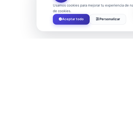
Usamos cookies para mejorar tu experiencia de nav
de cookies.
Aceptar todo
Personalizar