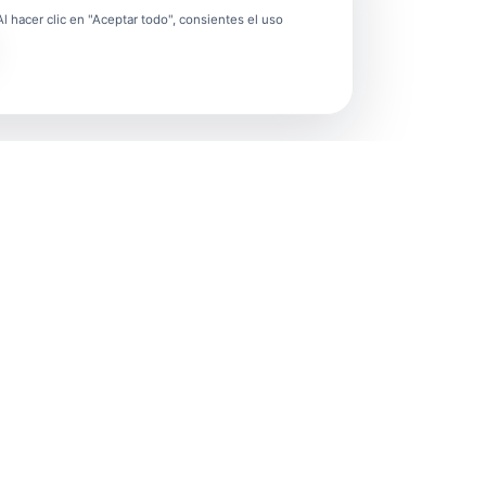
 hacer clic en "Aceptar todo", consientes el uso