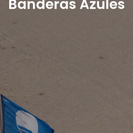
Banderas Azules