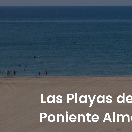
Las Playas d
Poniente Alm