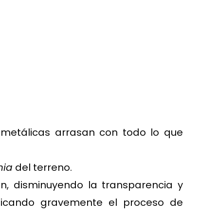
metálicas arrasan con todo lo que
nia
del terreno.
n, disminuyendo la transparencia y
udicando gravemente el proceso de