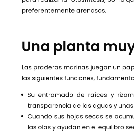
preferentemente arenosos.
Una planta muy
Las praderas marinas juegan un pape
las siguientes funciones, fundamenta
Su entramado de raíces y rizoma
transparencia de las aguas y unas 
Cuando sus hojas secas se acumul
las olas y ayudan en el equilibro s