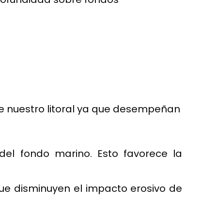
de nuestro litoral ya que desempeñan
del fondo marino. Esto favorece la
ue disminuyen el impacto erosivo de