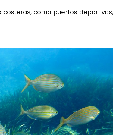
s costeras, como puertos deportivos,