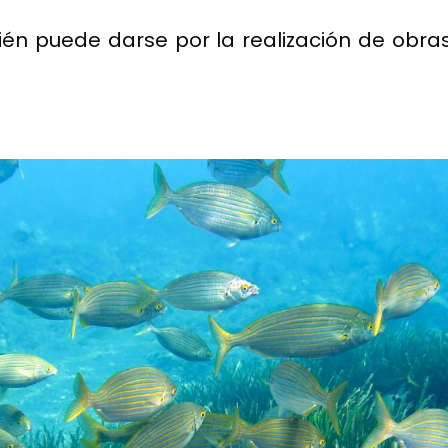
én puede darse por la realización de obra