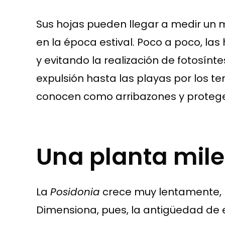
Sus hojas pueden llegar a medir un 
en la época estival. Poco a poco, la
y evitando la realización de fotosínt
expulsión hasta las playas por los 
conocen como arribazones y protegen 
Una planta mile
La
Posidonia
crece muy lentamente, n
Dimensiona, pues, la antigüedad de