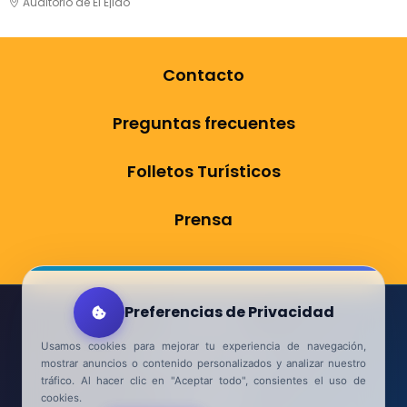
Auditorio de El Ejido
Contacto
Preguntas frecuentes
Folletos Turísticos
Prensa
Preferencias de Privacidad
Aviso Legal
Usamos cookies para mejorar tu experiencia de navegación,
Política de Privacidad
mostrar anuncios o contenido personalizados y analizar nuestro
tráfico. Al hacer clic en "Aceptar todo", consientes el uso de
Accesibilidad
cookies.