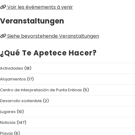
Voir les événements à venir
Veranstaltungen
Siehe bevorstehende Veranstaltungen
¿Qué Te Apetece Hacer?
Actividades
(18)
Alojamientos
(17)
Centro de Interpretación de Punta Entinas
(5)
Desarrollo sostenible
(2)
Lugares
(10)
Noticias
(147)
Playas
(6)