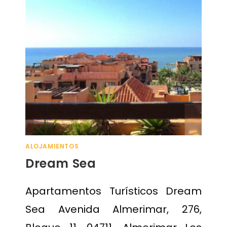
ALOJAMIENTOS
Dream Sea
Apartamentos Turísticos Dream
Sea Avenida Almerimar, 276,