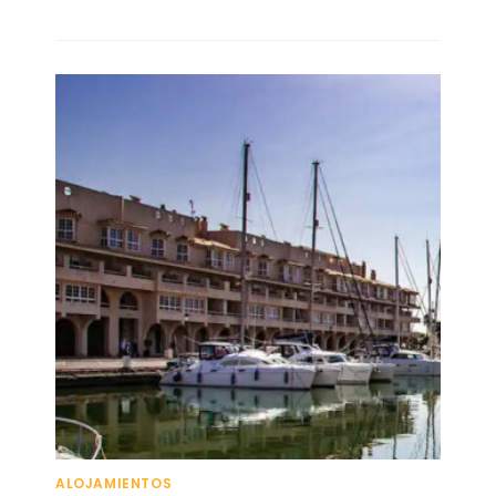
ALOJAMIENTOS