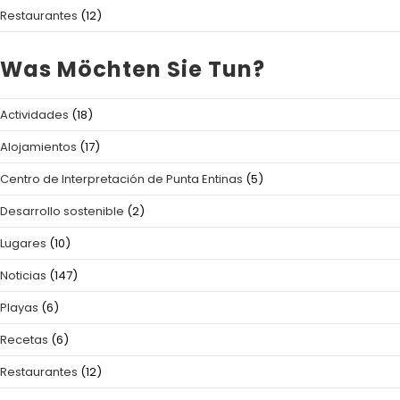
Restaurantes
(12)
Was Möchten Sie Tun?
Actividades
(18)
Alojamientos
(17)
Centro de Interpretación de Punta Entinas
(5)
Desarrollo sostenible
(2)
Lugares
(10)
Noticias
(147)
Playas
(6)
Recetas
(6)
Restaurantes
(12)