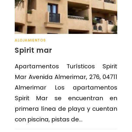
ALOJAMIENTOS
Spirit mar
Apartamentos Turísticos Spirit
Mar Avenida Almerimar, 276, 04711
Almerimar Los apartamentos
Spirit Mar se encuentran en
primera línea de playa y cuentan
con piscina, pistas de…