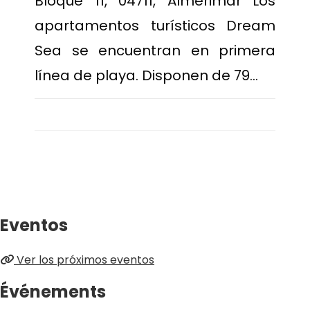
Bloque 11, 04711, Almerimar Los
apartamentos turísticos Dream
Sea se encuentran en primera
línea de playa. Disponen de 79…
Eventos
Ver los próximos eventos
Événements