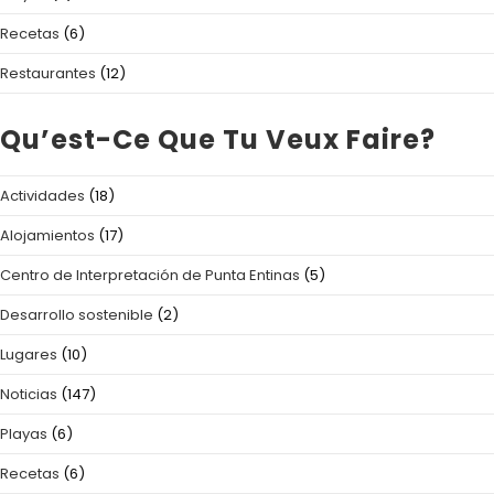
Recetas
(6)
Restaurantes
(12)
Qu’est-Ce Que Tu Veux Faire?
Actividades
(18)
Alojamientos
(17)
Centro de Interpretación de Punta Entinas
(5)
Desarrollo sostenible
(2)
Lugares
(10)
Noticias
(147)
Playas
(6)
Recetas
(6)