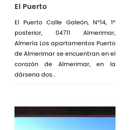
El Puerto
El Puerto Calle Galeón, Nº14, 1º
posterior, 04711 Almerimar,
Almería Los apartamentos Puerto
de Almerimar se encuentran en el
corazón de Almerimar, en la
dársena dos…