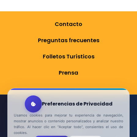
Contacto
Preguntas frecuentes
Folletos Turísticos
Prensa
Preferencias de Privacidad
Aviso Legal
Usamos cookies para mejorar tu experiencia de navegación,
Política de Privacidad
mostrar anuncios o contenido personalizados y analizar nuestro
tráfico. Al hacer clic en "Aceptar todo", consientes el uso de
Accesibilidad
cookies.