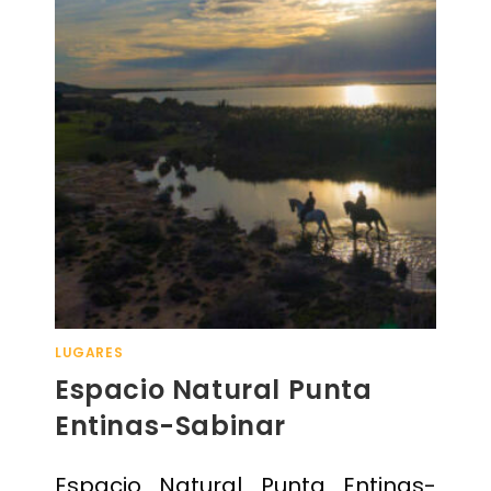
LUGARES
Espacio Natural Punta
Entinas-Sabinar
Espacio Natural Punta Entinas-