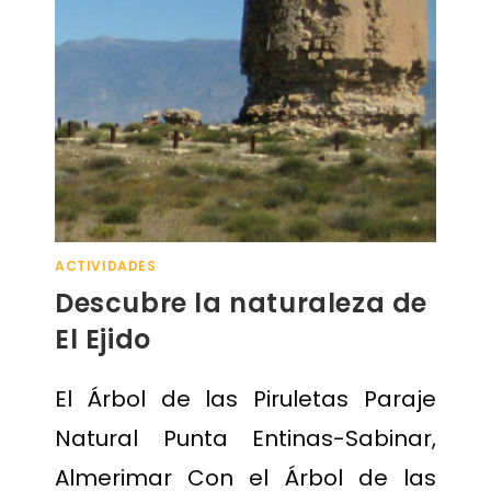
ACTIVIDADES
Descubre la naturaleza de
El Ejido
El Árbol de las Piruletas Paraje
Natural Punta Entinas-Sabinar,
Almerimar Con el Árbol de las