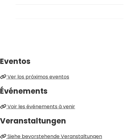
Eventos
Ver los próximos eventos
Événements
Voir les événements à venir
Veranstaltungen
Siehe bevorstehende Veranstaltungen