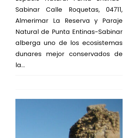
Sabinar Calle Roquetas, 04711,
Almerimar La Reserva y Paraje
Natural de Punta Entinas-Sabinar
alberga uno de los ecosistemas
dunares mejor conservados de
la…