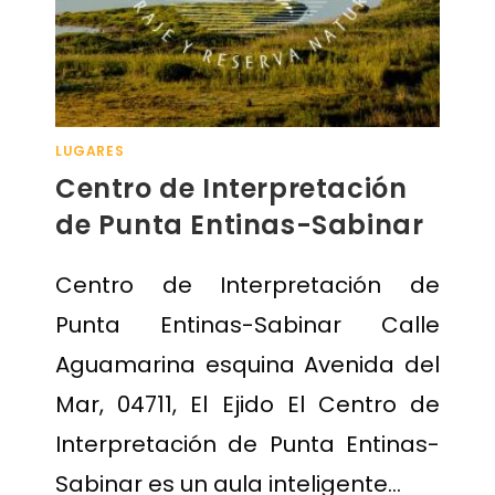
LUGARES
Centro de Interpretación
de Punta Entinas-Sabinar
Centro de Interpretación de
Punta Entinas-Sabinar Calle
Aguamarina esquina Avenida del
Mar, 04711, El Ejido El Centro de
Interpretación de Punta Entinas-
Sabinar es un aula inteligente…