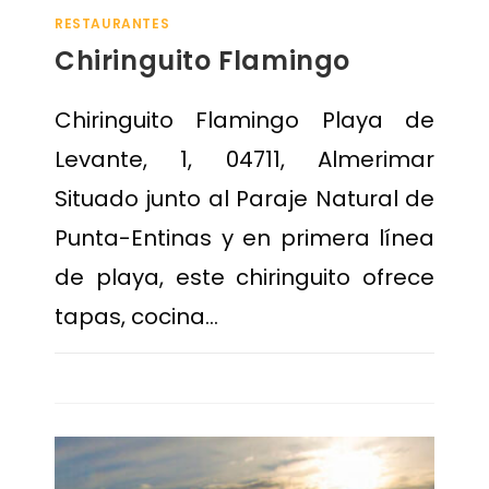
RESTAURANTES
Chiringuito Flamingo
Chiringuito Flamingo Playa de
Levante, 1, 04711, Almerimar
Situado junto al Paraje Natural de
Punta-Entinas y en primera línea
de playa, este chiringuito ofrece
tapas, cocina…