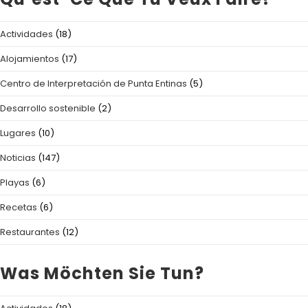
Actividades
(18)
Alojamientos
(17)
Centro de Interpretación de Punta Entinas
(5)
Desarrollo sostenible
(2)
Lugares
(10)
Noticias
(147)
Playas
(6)
Recetas
(6)
Restaurantes
(12)
Was Möchten Sie Tun?