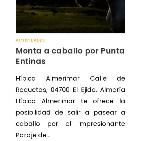
ACTIVIDADES
Monta a caballo por Punta
Entinas
Hípica Almerimar Calle de
Roquetas, 04700 El Ejido, Almería
Hípica Almerimar te ofrece la
posibilidad de salir a pasear a
caballo por el impresionante
Paraje de…