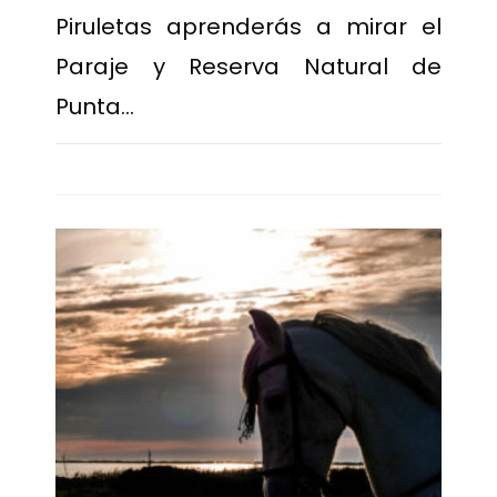
Piruletas aprenderás a mirar el
Paraje y Reserva Natural de
Punta…