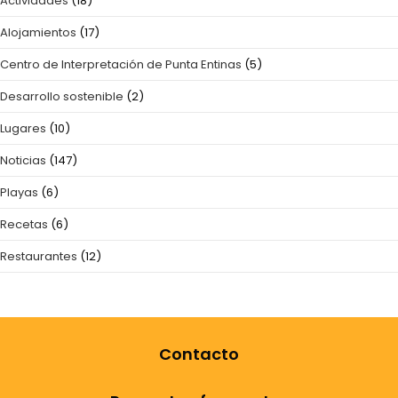
Actividades
(18)
Alojamientos
(17)
Centro de Interpretación de Punta Entinas
(5)
Desarrollo sostenible
(2)
Lugares
(10)
Noticias
(147)
Playas
(6)
Recetas
(6)
Restaurantes
(12)
Contacto