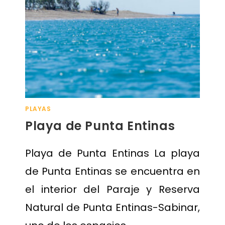
PLAYAS
Playa de Punta Entinas
Playa de Punta Entinas La playa
de Punta Entinas se encuentra en
el interior del Paraje y Reserva
Natural de Punta Entinas-Sabinar,