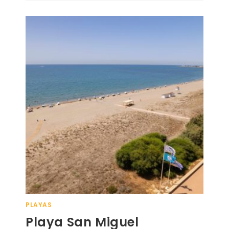
PLAYAS
Playa San Miguel