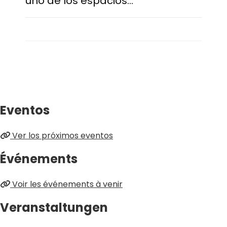
uno de los espacios…
Eventos
Ver los próximos eventos
Événements
Voir les événements à venir
Veranstaltungen