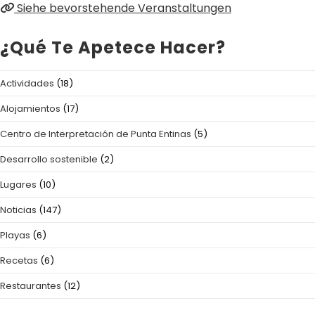
Siehe bevorstehende Veranstaltungen
¿Qué Te Apetece Hacer?
Actividades
(18)
Alojamientos
(17)
Centro de Interpretación de Punta Entinas
(5)
Desarrollo sostenible
(2)
Lugares
(10)
Noticias
(147)
Playas
(6)
Recetas
(6)
Restaurantes
(12)