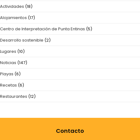
Actividades
(18)
Alojamientos
(17)
Centro de Interpretación de Punta Entinas
(5)
Desarrollo sostenible
(2)
Lugares
(10)
Noticias
(147)
Playas
(6)
Recetas
(6)
Restaurantes
(12)
Contacto