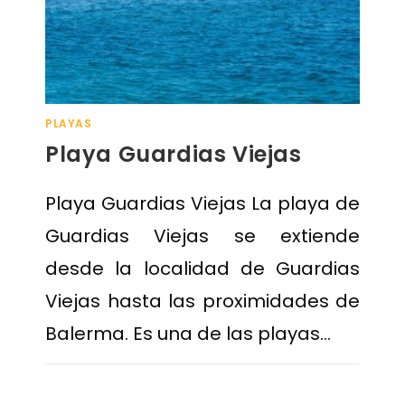
PLAYAS
Playa Guardias Viejas
Playa Guardias Viejas La playa de
Guardias Viejas se extiende
desde la localidad de Guardias
Viejas hasta las proximidades de
Balerma. Es una de las playas…