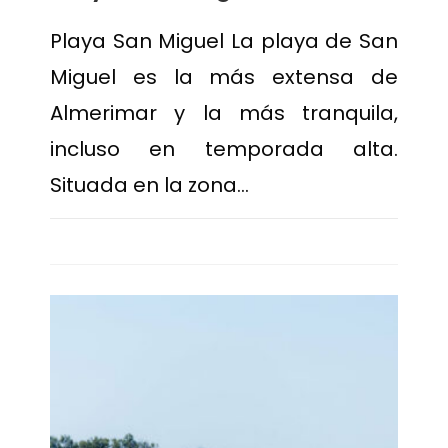
Playa San Miguel La playa de San
Miguel es la más extensa de
Almerimar y la más tranquila,
incluso en temporada alta.
Situada en la zona…