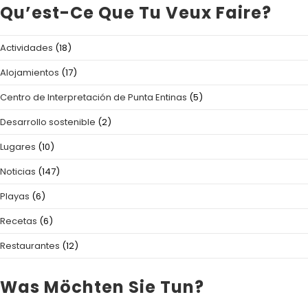
Qu’est-Ce Que Tu Veux Faire?
Actividades
(18)
Alojamientos
(17)
Centro de Interpretación de Punta Entinas
(5)
Desarrollo sostenible
(2)
Lugares
(10)
Noticias
(147)
Playas
(6)
Recetas
(6)
Restaurantes
(12)
Was Möchten Sie Tun?