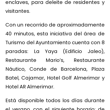
enclaves, para deleite de residentes y
visitantes.
Con un recorrido de aproximadamente
40 minutos, esta iniciativa del área de
Turismo del Ayuntamiento cuenta con 8
paradas: La Yaya (Edificio Jaleo),
Restaurante Mario’s, Restaurante
Náutico, Conde de Barcelona, Plaza
Batel, Cajamar, Hotel Golf Almerimar y
Hotel AR Almerimar.
Está disponible todos los días durante
el verano, con el siguiente horario: de