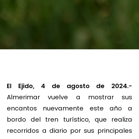
El Ejido, 4 de agosto de 2024.-
Almerimar vuelve a mostrar sus
encantos nuevamente este año a
bordo del tren turístico, que realiza
recorridos a diario por sus principales