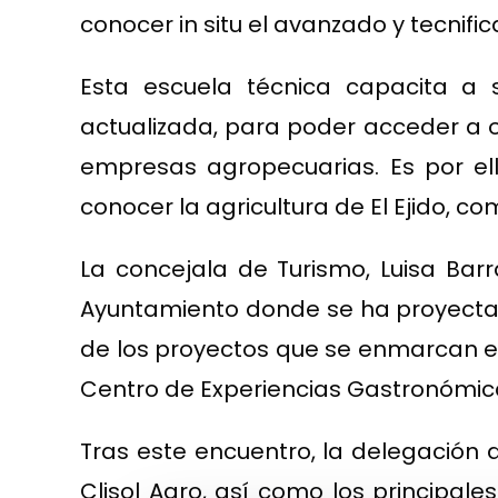
conocer in situ el avanzado y tecnif
Esta escuela técnica capacita a
actualizada, para poder acceder a o
empresas agropecuarias. Es por ell
conocer la agricultura de El Ejido, c
La concejala de Turismo, Luisa Bar
Ayuntamiento donde se ha proyectado 
de los proyectos que se enmarcan en 
Centro de Experiencias Gastronómica
Tras este encuentro, la delegación 
Clisol Agro, así como los principales