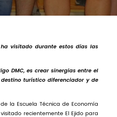
ha visitado durante estos días las
igo DMC, es crear sinergias entre el
destino turístico diferenciador y de
r de la Escuela Técnica de Economía
visitado recientemente El Ejido para