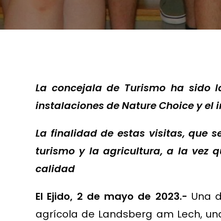
La concejala de Turismo ha sido l
instalaciones de Nature Choice y el 
La finalidad de estas visitas, que 
turismo y la agricultura, a la vez 
calidad
El Ejido, 2 de mayo de 2023.-
Una d
agrícola de Landsberg am Lech, una 