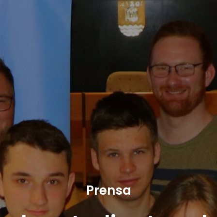
Prensa