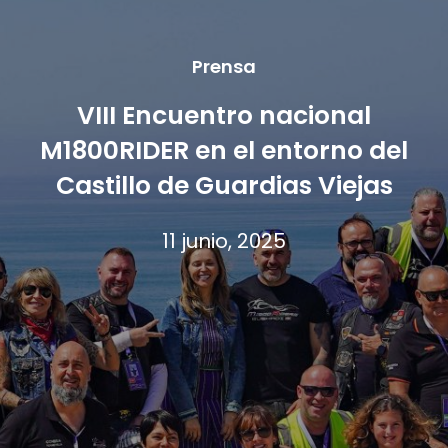
Prensa
VIII Encuentro nacional
M1800RIDER en el entorno del
Castillo de Guardias Viejas
11 junio, 2025