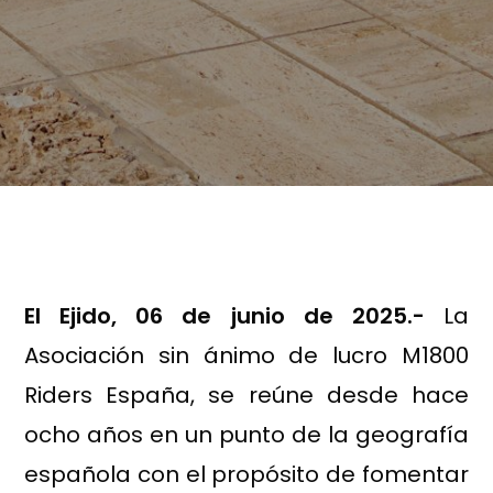
El Ejido, 06 de junio de 2025.-
La
Asociación sin ánimo de lucro M1800
Riders España, se reúne desde hace
ocho años en un punto de la geografía
española con el propósito de fomentar