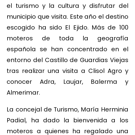
el turismo y la cultura y disfrutar del
municipio que visita. Este año el destino
escogido ha sido El Ejido. Más de 100
moteros de toda la geografía
española se han concentrado en el
entorno del Castillo de Guardias Viejas
tras realizar una visita a Clisol Agro y
conocer Adra, Laujar, Balerma y
Almerimar.
La concejal de Turismo, María Herminia
Padial, ha dado la bienvenida a los
moteros a quienes ha regalado una