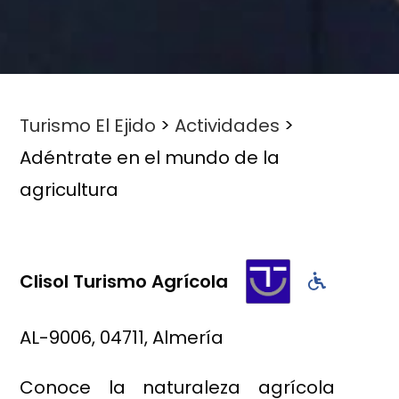
Turismo El Ejido
>
Actividades
>
Adéntrate en el mundo de la
agricultura
Clisol Turismo Agrícola
AL-9006, 04711, Almería
Conoce la naturaleza agrícola