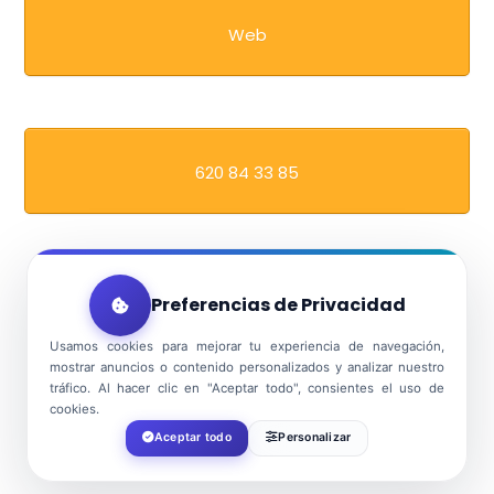
Web
620 84 33 85
Preferencias de Privacidad
Usamos cookies para mejorar tu experiencia de navegación,
mostrar anuncios o contenido personalizados y analizar nuestro
tráfico. Al hacer clic en "Aceptar todo", consientes el uso de
cookies.
Aceptar todo
Personalizar