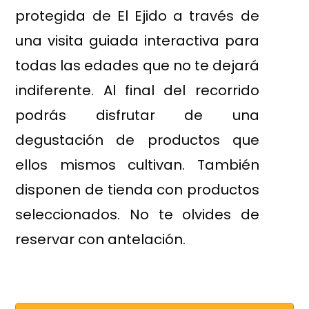
protegida de El Ejido a través de
una visita guiada interactiva para
todas las edades que no te dejará
indiferente. Al final del recorrido
podrás disfrutar de una
degustación de productos que
ellos mismos cultivan. También
disponen de tienda con productos
seleccionados. No te olvides de
reservar con antelación.