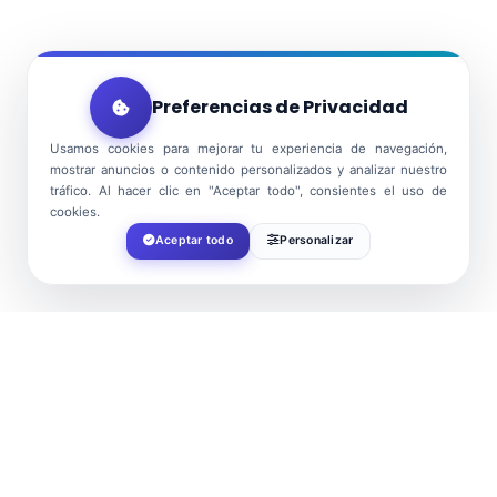
Preferencias de Privacidad
Usamos cookies para mejorar tu experiencia de navegación,
mostrar anuncios o contenido personalizados y analizar nuestro
tráfico. Al hacer clic en "Aceptar todo", consientes el uso de
cookies.
Aceptar todo
Personalizar