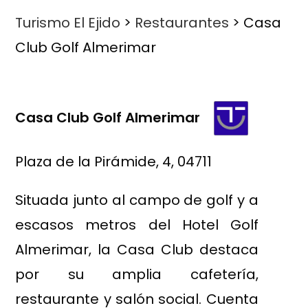
Turismo El Ejido
>
Restaurantes
>
Casa
Club Golf Almerimar
Casa Club Golf Almerimar
Plaza de la Pirámide, 4, 04711
Situada junto al campo de golf y a
escasos metros del Hotel Golf
Almerimar, la Casa Club destaca
por su amplia cafetería,
restaurante y salón social. Cuenta