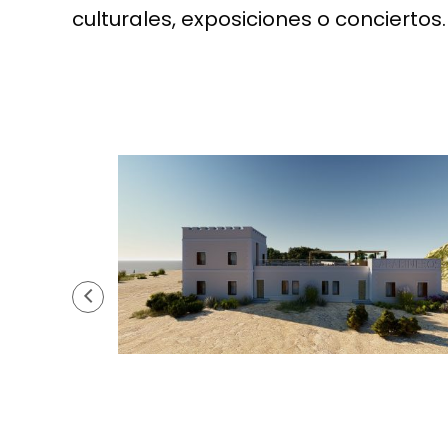
culturales, exposiciones o conciertos.