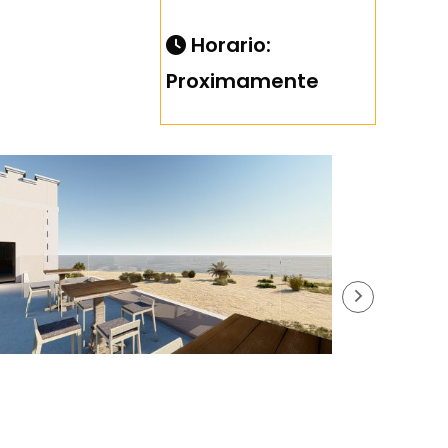
Horario:
Proximamente