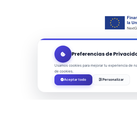
Preferencias de Privacid
Usamos cookies para mejorar tu experiencia de nav
de cookies.
Aceptar todo
Personalizar