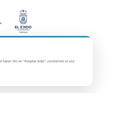
 hacer clic en "Aceptar todo", consientes el uso