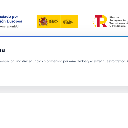
ad
egación, mostrar anuncios o contenido personalizados y analizar nuestro tráfico. Al