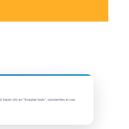
 hacer clic en "Aceptar todo", consientes el uso