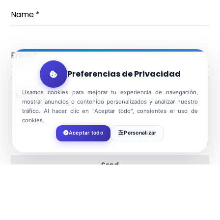
Name
*
Email
*
Preferencias de Privacidad
Usamos cookies para mejorar tu experiencia de navegación,
Message
mostrar anuncios o contenido personalizados y analizar nuestro
tráfico. Al hacer clic en "Aceptar todo", consientes el uso de
cookies.
Aceptar todo
Personalizar
Send