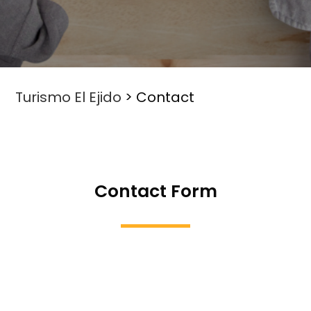
Turismo El Ejido
>
Contact
Contact Form