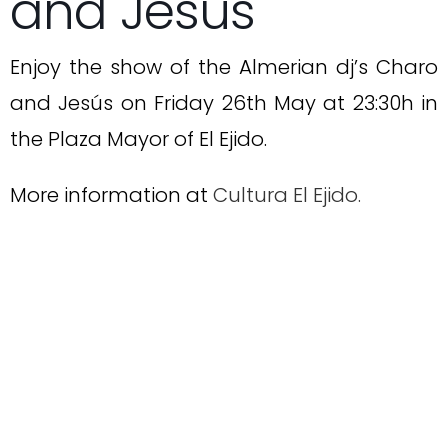
and Jesús
Enjoy the show of the Almerian dj’s Charo
and Jesús on Friday 26th May at 23:30h in
the Plaza Mayor of El Ejido.
More information at
Cultura El Ejido.