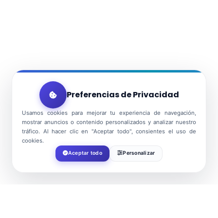
Preferencias de Privacidad
Usamos cookies para mejorar tu experiencia de navegación,
mostrar anuncios o contenido personalizados y analizar nuestro
tráfico. Al hacer clic en "Aceptar todo", consientes el uso de
cookies.
Aceptar todo
Personalizar
DATE