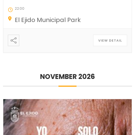
22:00
El Ejido Municipal Park
VIEW DETAIL
NOVEMBER 2026