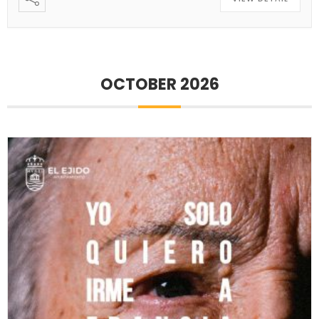
OCTOBER 2026