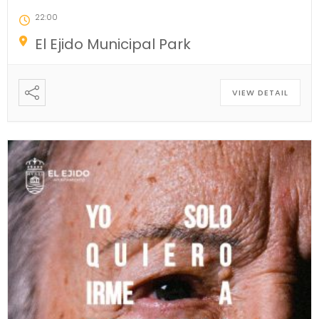
22:00
El Ejido Municipal Park
VIEW DETAIL