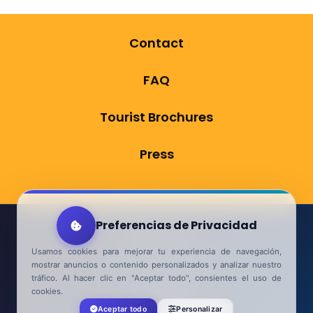
Contact
FAQ
Tourist Brochures
Press
Preferencias de Privacidad
Aviso Legal
Usamos cookies para mejorar tu experiencia de navegación,
Política de Privacidad
mostrar anuncios o contenido personalizados y analizar nuestro
tráfico. Al hacer clic en "Aceptar todo", consientes el uso de
Accesibilidad
cookies.
Aceptar todo
Personalizar