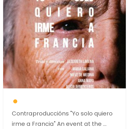
Contraproduccións "Yo solo quiero
irme a Francia" An event at the
...