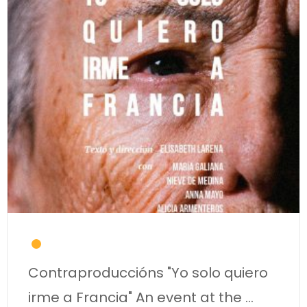
Contraproduccións "Yo solo quiero
irme a Francia" An event at the
...