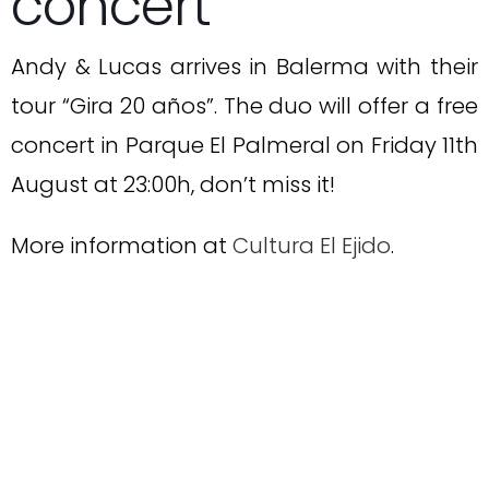
concert
Andy & Lucas arrives in Balerma with their
tour “Gira 20 años”. The duo will offer a free
concert in Parque El Palmeral on Friday 11th
August at 23:00h, don’t miss it!
More information at
Cultura El Ejido
.