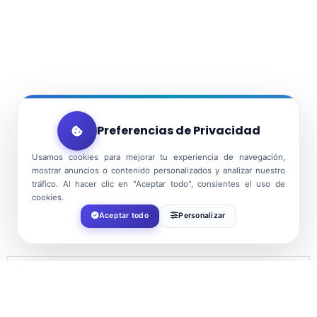
Preferencias de Privacidad
Usamos cookies para mejorar tu experiencia de navegación,
mostrar anuncios o contenido personalizados y analizar nuestro
tráfico. Al hacer clic en "Aceptar todo", consientes el uso de
cookies.
Aceptar todo
Personalizar
DATE