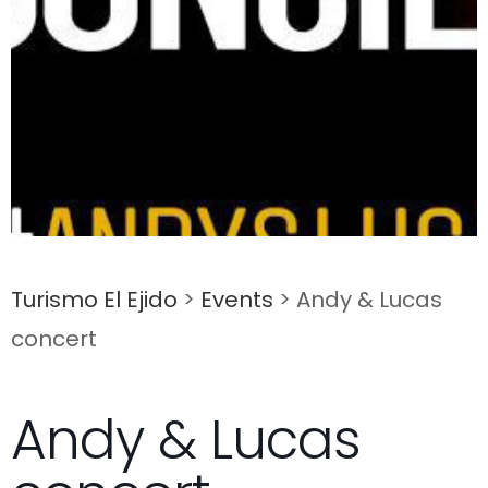
Turismo El Ejido
>
Events
>
Andy & Lucas
concert
Andy & Lucas