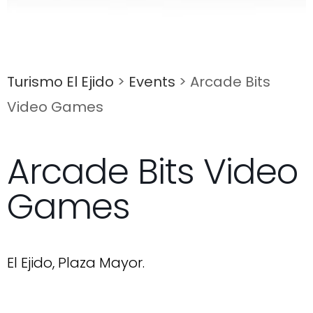
Turismo El Ejido
>
Events
>
Arcade Bits
Video Games
Arcade Bits Video
Games
El Ejido, Plaza Mayor.