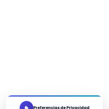
Preferencias de Privacidad