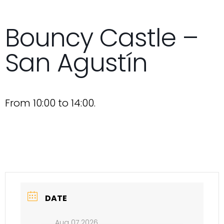
Bouncy Castle –
San Agustín
From 10:00 to 14:00.
DATE
Aug 07 2026