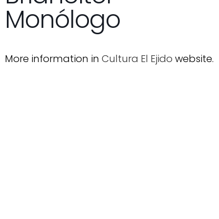
Monólogo
More information in
Cultura El Ejido
website.