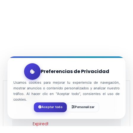
Preferencias de Privacidad
Usamos cookies para mejorar tu experiencia de navegación,
mostrar anuncios o contenido personalizados y analizar nuestro
tráfico. Al hacer clic en "Aceptar todo", consientes el uso de
DATE
cookies.
Aceptar todo
Personalizar
Feb 18 2023
Expired!