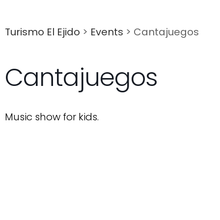
Turismo El Ejido
>
Events
>
Cantajuegos
Cantajuegos
Music show for kids.