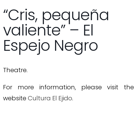
“Cris, pequeña
valiente” – El
Espejo Negro
Theatre.
For more information, please visit the
website
Cultura El Ejido
.