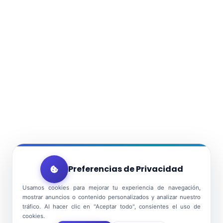
Preferencias de Privacidad
Usamos cookies para mejorar tu experiencia de navegación,
mostrar anuncios o contenido personalizados y analizar nuestro
tráfico. Al hacer clic en "Aceptar todo", consientes el uso de
cookies.