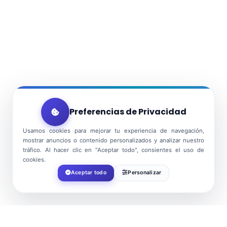
Preferencias de Privacidad
Usamos cookies para mejorar tu experiencia de navegación,
mostrar anuncios o contenido personalizados y analizar nuestro
tráfico. Al hacer clic en "Aceptar todo", consientes el uso de
cookies.
Aceptar todo
Personalizar