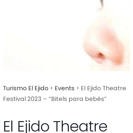
Turismo El Ejido
>
Events
>
El Ejido Theatre
Festival 2023 – “Bitels para bebés”
El Ejido Theatre