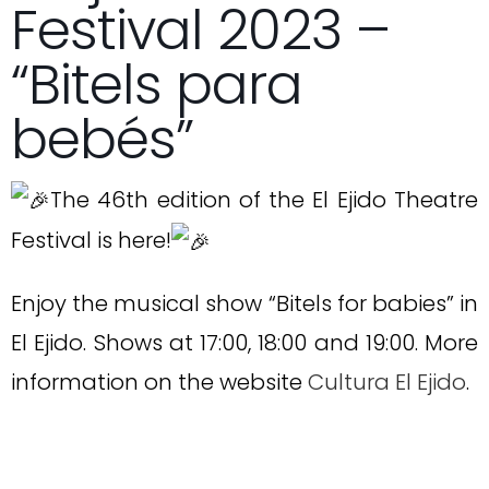
Festival 2023 –
“Bitels para
bebés”
The 46th edition of the El Ejido Theatre
Festival is here!
Enjoy the musical show “Bitels for babies” in
El Ejido. Shows at 17:00, 18:00 and 19:00. More
information on the website
Cultura El Ejido
.