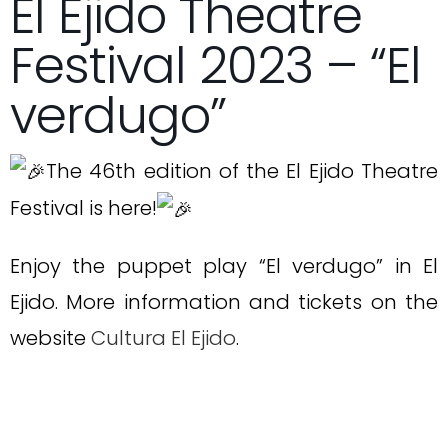
El Ejido Theatre
Festival 2023 – “El
verdugo”
The 46th edition of the El Ejido Theatre
Festival is here!
Enjoy the puppet play “El verdugo” in El
Ejido. More information and tickets on the
website
Cultura El Ejido
.