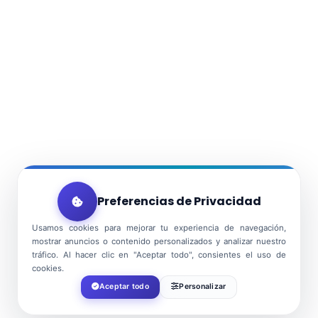
Preferencias de Privacidad
Usamos cookies para mejorar tu experiencia de navegación,
mostrar anuncios o contenido personalizados y analizar nuestro
tráfico. Al hacer clic en "Aceptar todo", consientes el uso de
cookies.
Aceptar todo
Personalizar