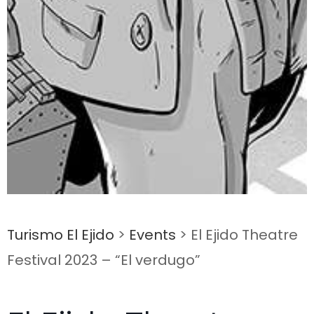
Turismo El Ejido
>
Events
>
El Ejido Theatre
Festival 2023 – “El verdugo”