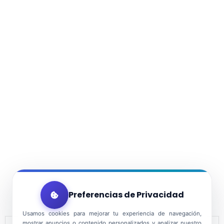
Preferencias de Privacidad
Usamos cookies para mejorar tu experiencia de navegación,
mostrar anuncios o contenido personalizados y analizar nuestro