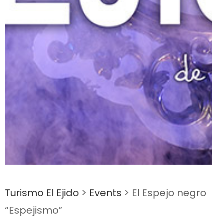
Turismo El Ejido
>
Events
>
El Espejo negro
“Espejismo”