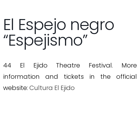
El Espejo negro
“Espejismo”
44 El Ejido Theatre Festival. More
information and tickets in the official
website:
Cultura El Ejido