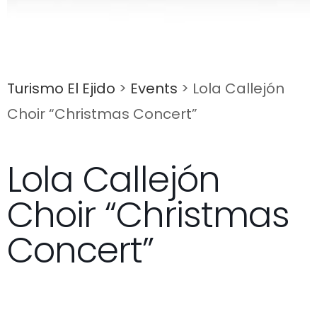
Turismo El Ejido
>
Events
>
Lola Callejón
Choir “Christmas Concert”
Lola Callejón
Choir “Christmas
Concert”