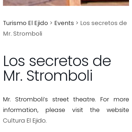
Turismo El Ejido
>
Events
>
Los secretos de
Mr. Stromboli
Los secretos de
Mr. Stromboli
Mr. Stromboli’s street theatre. For more
information, please visit the website
Cultura El Ejido
.