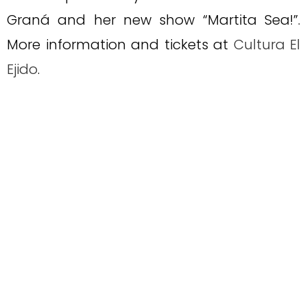
Graná and her new show “Martita Sea!”.
More information and tickets at
Cultura El
Ejido
.