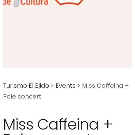
Turismo El Ejido
>
Events
>
Miss Caffeina +
Pole concert
Miss Caffeina +