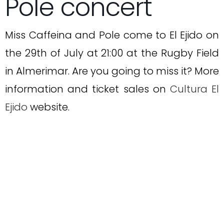
Pole concert
Miss Caffeina and Pole come to El Ejido on
the 29th of July at 21:00 at the Rugby Field
in Almerimar. Are you going to miss it? More
information and ticket sales on
Cultura El
Ejido
website.