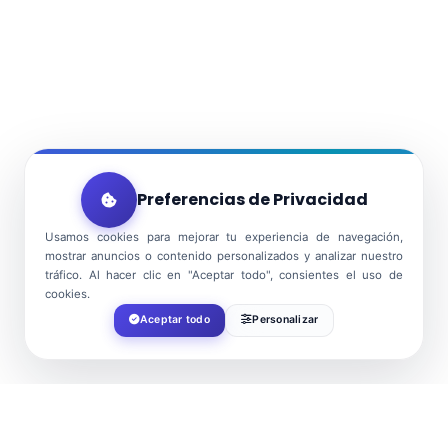
Preferencias de Privacidad
Usamos cookies para mejorar tu experiencia de navegación,
mostrar anuncios o contenido personalizados y analizar nuestro
tráfico. Al hacer clic en "Aceptar todo", consientes el uso de
cookies.
Aceptar todo
Personalizar