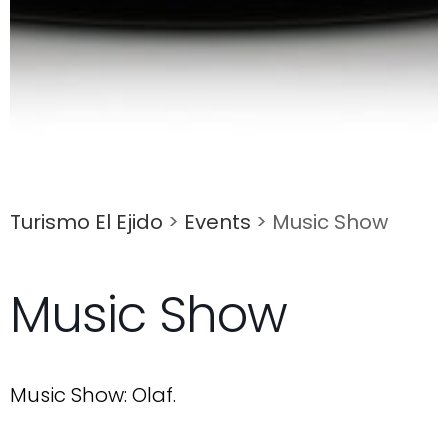
Turismo El Ejido
>
Events
>
Music Show
Music Show
Music Show: Olaf.