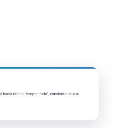
 hacer clic en "Aceptar todo", consientes el uso