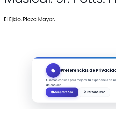
El Ejido, Plaza Mayor.
Preferencias de Privacid
Usamos cookies para mejorar tu experiencia de nav
de cookies.
Aceptar todo
Personalizar