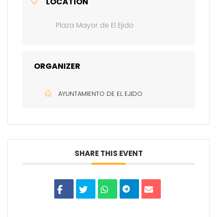
LOCATION
Plaza Mayor de El Ejido
ORGANIZER
AYUNTAMIENTO DE EL EJIDO
SHARE THIS EVENT