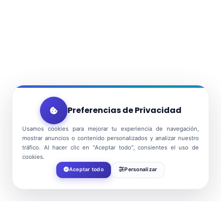
Preferencias de Privacidad
Usamos cookies para mejorar tu experiencia de navegación,
mostrar anuncios o contenido personalizados y analizar nuestro
tráfico. Al hacer clic en "Aceptar todo", consientes el uso de
cookies.
Aceptar todo
Personalizar