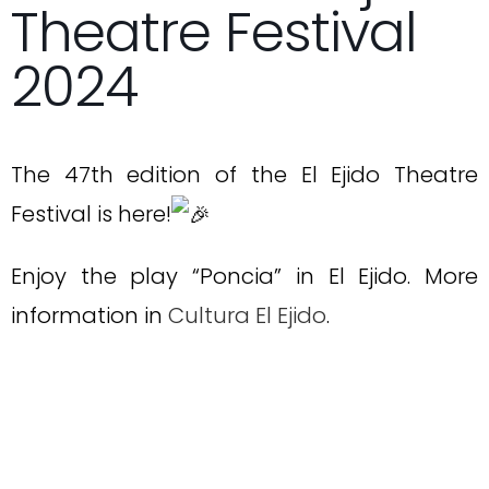
Theatre Festival
2024
The 47th edition of the El Ejido Theatre
Festival is here!
Enjoy the play “Poncia” in El Ejido. More
information in
Cultura El Ejido
.