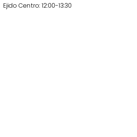
Ejido Centro: 12:00-13:30