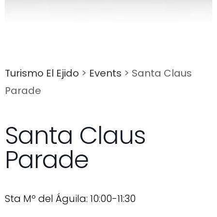
Turismo El Ejido
>
Events
>
Santa Claus
Parade
Santa Claus
Parade
Sta Mº del Águila: 10:00-11:30