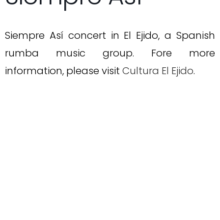
Siempre Así concert in El Ejido, a Spanish
rumba music group. Fore more
information, please visit
Cultura El Ejido
.