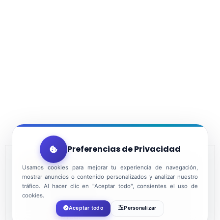
Preferencias de Privacidad
Usamos cookies para mejorar tu experiencia de navegación,
DATE
mostrar anuncios o contenido personalizados y analizar nuestro
tráfico. Al hacer clic en "Aceptar todo", consientes el uso de
Apr 22 2022
cookies.
Aceptar todo
Personalizar
Expired!