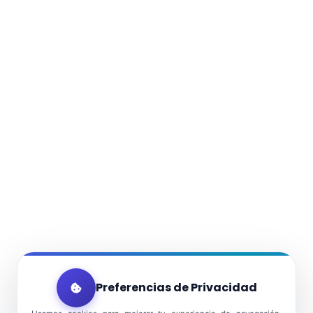
Preferencias de Privacidad