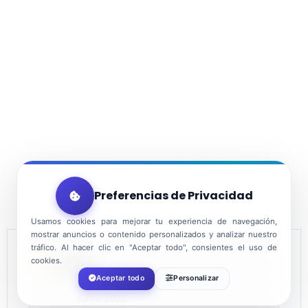
Preferencias de Privacidad
Usamos cookies para mejorar tu experiencia de navegación,
mostrar anuncios o contenido personalizados y analizar nuestro
tráfico. Al hacer clic en "Aceptar todo", consientes el uso de
cookies.
DATE
Aceptar todo
Personalizar
Jun 11 2022