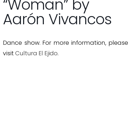
“Woman” by
Aarón Vivancos
Dance show. For more information, please
visit
Cultura El Ejido
.