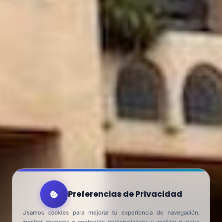
Preferencias de Privacidad
Usamos cookies para mejorar tu experiencia de navegación,
mostrar anuncios o contenido personalizados y analizar nuestro