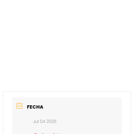
FECHA
Jul 04 2026