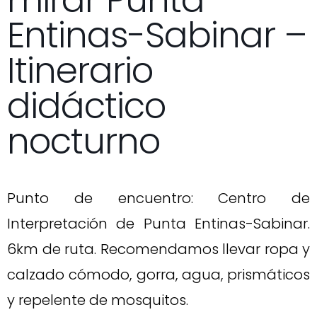
mirar Punta
Entinas-Sabinar –
Itinerario
didáctico
nocturno
Punto de encuentro: Centro de
Interpretación de Punta Entinas-Sabinar.
6km de ruta. Recomendamos llevar ropa y
calzado cómodo, gorra, agua, prismáticos
y repelente de mosquitos.