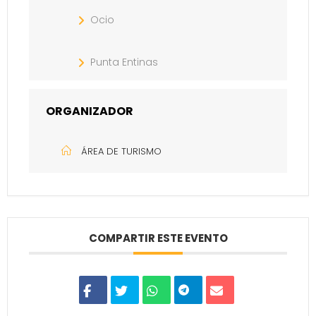
Ocio
Punta Entinas
ORGANIZADOR
ÁREA DE TURISMO
COMPARTIR ESTE EVENTO