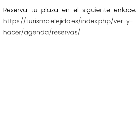
Reserva tu plaza en el siguiente enlace:
https://turismo.elejido.es/index.php/ver-y-
hacer/agenda/reservas/