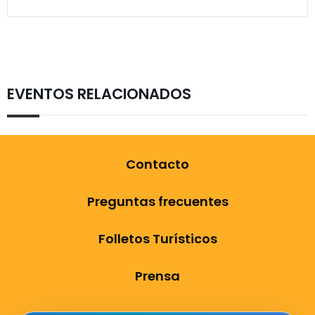
EVENTOS RELACIONADOS
Contacto
Preguntas frecuentes
Folletos Turísticos
Prensa