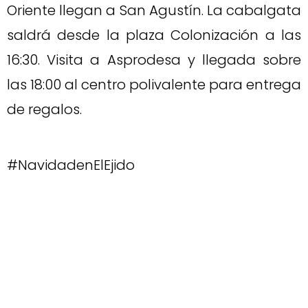
Oriente llegan a San Agustín. La cabalgata
saldrá desde la plaza Colonización a las
16:30. Visita a Asprodesa y llegada sobre
las 18:00 al centro polivalente para entrega
de regalos.
#NavidadenElEjido