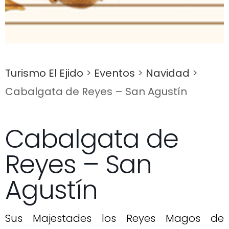
Turismo El Ejido
>
Eventos
>
Navidad
>
Cabalgata de Reyes – San Agustín
Cabalgata de
Reyes – San
Agustín
Sus Majestades los Reyes Magos de