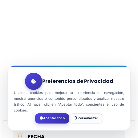
Preferencias de Privacidad
Usamos cookies para mejorar tu experiencia de navegación,
mostrar anuncios o contenido personalizados y analizar nuestro
tráfico. Al hacer clic en "Aceptar todo", consientes el uso de
cookies.
Aceptar todo
Personalizar
FECHA