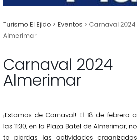
Turismo El Ejido
>
Eventos
>
Carnaval 2024
Almerimar
Carnaval 2024
Almerimar
¡Estamos de Carnaval! El 18 de febrero a
las 11:30, en la Plaza Batel de Almerimar, no
te pierdas las actividades organizadas