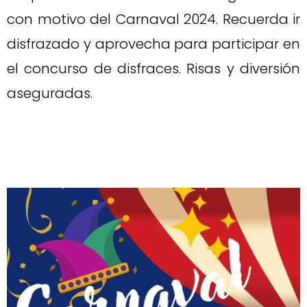
con motivo del Carnaval 2024. Recuerda ir
disfrazado y aprovecha para participar en
el concurso de disfraces. Risas y diversión
aseguradas.