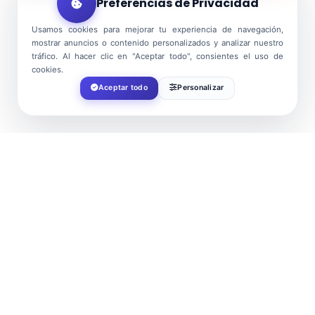
Preferencias de Privacidad
Usamos cookies para mejorar tu experiencia de navegación,
mostrar anuncios o contenido personalizados y analizar nuestro
tráfico. Al hacer clic en "Aceptar todo", consientes el uso de
cookies.
Aceptar todo
Personalizar