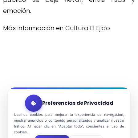
emoción.
Más información en
Cultura El Ejido
Preferencias de Privacidad
Usamos cookies para mejorar tu experiencia de navegación,
mostrar anuncios o contenido personalizados y analizar nuestro
tráfico. Al hacer clic en "Aceptar todo", consientes el uso de
cookies.