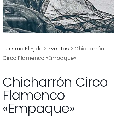
Turismo El Ejido
>
Eventos
>
Chicharrón
Circo Flamenco «Empaque»
Chicharrón Circo
Flamenco
«Empaque»