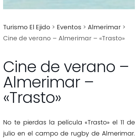
Turismo El Ejido
>
Eventos
>
Almerimar
>
Cine de verano – Almerimar – «Trasto»
Cine de verano –
Almerimar –
«Trasto»
No te pierdas la película «Trasto» el 11 de
julio en el campo de rugby de Almerimar.