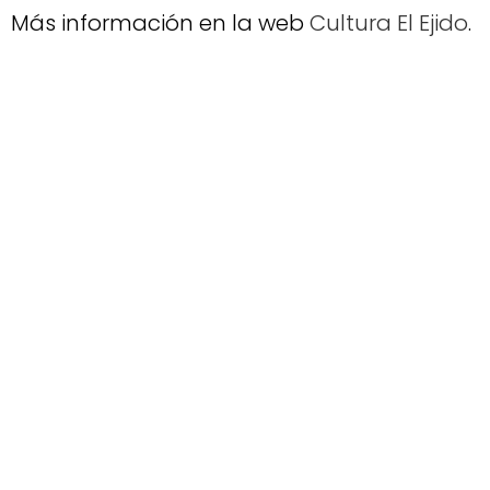
Más información en la web
Cultura El Ejido
.