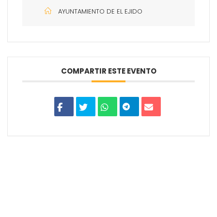
AYUNTAMIENTO DE EL EJIDO
COMPARTIR ESTE EVENTO