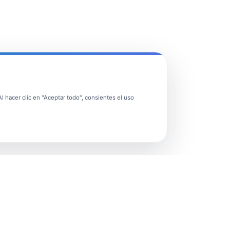
 hacer clic en "Aceptar todo", consientes el uso