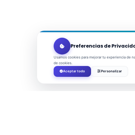
Preferencias de Privacid
Usamos cookies para mejorar tu experiencia de nav
de cookies.
Aceptar todo
Personalizar