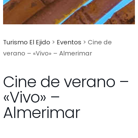
Turismo El Ejido
>
Eventos
>
Cine de
verano – «Vivo» – Almerimar
Cine de verano –
«Vivo» –
Almerimar