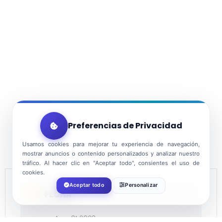
Preferencias de Privacidad
Usamos cookies para mejorar tu experiencia de navegación,
mostrar anuncios o contenido personalizados y analizar nuestro
tráfico. Al hacer clic en "Aceptar todo", consientes el uso de
cookies.
Aceptar todo
Personalizar
FECHA
Ago 01 2023