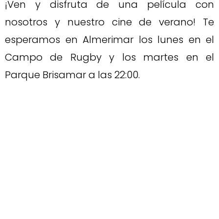
¡Ven y disfruta de una película con
nosotros y nuestro cine de verano! Te
esperamos en Almerimar los lunes en el
Campo de Rugby y los martes en el
Parque Brisamar a las 22:00.