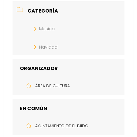
CATEGORÍA
Música
Navidad
ORGANIZADOR
ÁREA DE CULTURA
EN COMÚN
AYUNTAMIENTO DE EL EJIDO