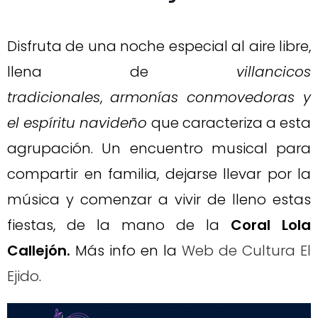
Disfruta de una noche especial al aire libre,
llena de
villancicos
tradicionales
,
armonías conmovedoras y
el espíritu navideño
que caracteriza a esta
agrupación. Un encuentro musical para
compartir en familia, dejarse llevar por la
música y comenzar a vivir de lleno estas
fiestas, de la mano de la
Coral Lola
Callejón.
Más info en la
Web de Cultura El
Ejido
.