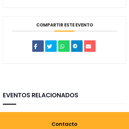
COMPARTIR ESTE EVENTO
EVENTOS RELACIONADOS
Contacto